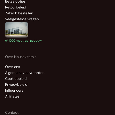
Betaalopties
Retourbeleid
Zakelijk bestellen
Veelgestelde vragen
🌿 CO2-neutraal gebouw
Over Housevitamin
Over ons
Algemene voorwaarden
Cookiebeleid
Privacybeleid
Influencers
Affiliates
Contact