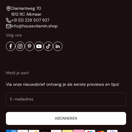
Diamantweg 70
1812 RC Alkmaar
+31 (0) 229 507 927
info@housevitamin.shop
Volg ons
Meld je aan!
Via onze nieuwsbrief ontvang je als eerste previews en tips!
ABONNEREN