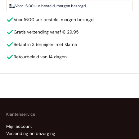
Voor 16.00 uur besteld, morgen bezorgd.
Voor 16.00 uur besteld, morgen bezorgd.
Gratis verzending vanaf € 29,95
Betaal in 3 termijnen met Klarna
Retourbeleid van 14 dagen
Klantenservice
Mijn account
Verzending en bezorging